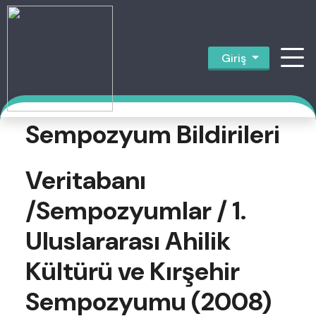
Giriş
Sempozyum Bildirileri
Veritabanı
/
Sempozyumlar
/
1.
Uluslararası Ahilik
Kültürü ve Kırşehir
Sempozyumu (2008)